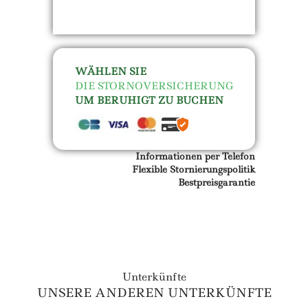
WÄHLEN SIE
DIE STORNOVERSICHERUNG
UM BERUHIGT ZU BUCHEN
Informationen per Telefon
Flexible Stornierungspolitik
Bestpreisgarantie
Unterkünfte
UNSERE ANDEREN UNTERKÜNFTE