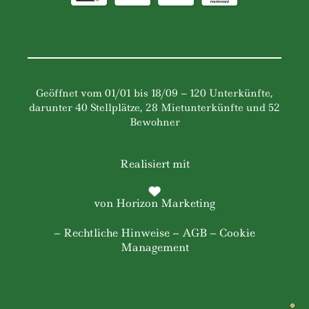
Geöffnet vom 01/01 bis 18/09 – 120 Unterkünfte,
darunter 40 Stellplätze, 28 Mietunterkünfte und 52
Bewohner
Realisiert mit
von
Horizon Marketing
–
Rechtliche Hinweise
–
AGB
– Cookie
Management