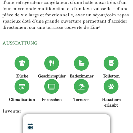
d’une réfrigérateur congélateur, d’une hotte encastrée, d’un
four micro-onde multifonction et d’un lave-vaisselle – d’une
pièce de vie large et fonctionnelle, avec un séjour/coin repas
spacieux doté d’une grande ouverture permettant d’accéder
directement sur une terrasse couverte de 15m².
AUSSTATTUNG
Küche
Geschirrspüler
Badezimmer
Toiletten
Climatisation
Fernsehen
Terrasse
Haustiere
erlaubt
Inventar