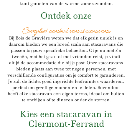
kunt genieten van de warme zomeravonden.
Ontdek onze
Compleet aanbod van stacaravans
Bij Bois de Gravière weten we dat elk gezin uniek is en
daarom bieden we een breed scala aan stacaravans die
passen bij jouw specifieke behoeften. Of je nu met z’n
tweeën, met het gezin of met vrienden reist, je vindt
altijd de accommodatie die bij je past. Onze stacaravans
bieden plaats aan twee tot negen personen, met
verschillende configuraties om je comfort te garanderen.
Je zult de lichte, goed ingerichte leefruimtes waarderen,
perfect om gezellige momenten te delen. Bovendien
heeft elke stacaravan een eigen terras, ideaal om buiten
te ontbijten of te dineren onder de sterren.
Kies een stacaravan in
Clermont-Ferrand