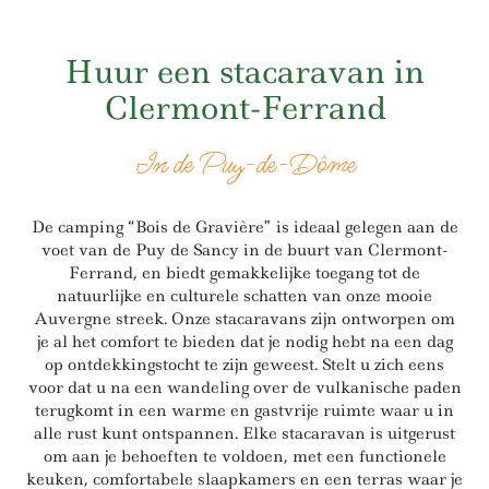
Huur een stacaravan in
Clermont-Ferrand
In de Puy-de-Dôme
De camping “Bois de Gravière” is ideaal gelegen aan de
voet van de Puy de Sancy in de buurt van Clermont-
Ferrand, en biedt gemakkelijke toegang tot de
natuurlijke en culturele schatten van onze mooie
Auvergne streek. Onze stacaravans zijn ontworpen om
je al het comfort te bieden dat je nodig hebt na een dag
op ontdekkingstocht te zijn geweest. Stelt u zich eens
voor dat u na een wandeling over de vulkanische paden
terugkomt in een warme en gastvrije ruimte waar u in
alle rust kunt ontspannen. Elke stacaravan is uitgerust
om aan je behoeften te voldoen, met een functionele
keuken, comfortabele slaapkamers en een terras waar je