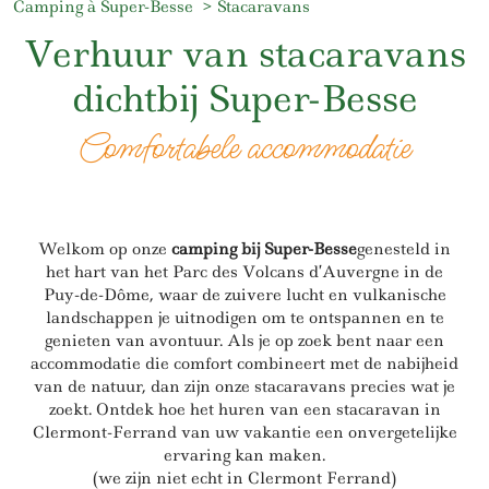
Camping à Super-Besse
Stacaravans
Verhuur van stacaravans
dichtbij Super-Besse
Comfortabele accommodatie
Welkom op onze
camping bij Super-Besse
genesteld in
het hart van het Parc des Volcans d’Auvergne in de
Puy-de-Dôme, waar de zuivere lucht en vulkanische
landschappen je uitnodigen om te ontspannen en te
genieten van avontuur. Als je op zoek bent naar een
accommodatie die comfort combineert met de nabijheid
van de natuur, dan zijn onze stacaravans precies wat je
zoekt. Ontdek hoe het huren van een stacaravan in
Clermont-Ferrand van uw vakantie een onvergetelijke
ervaring kan maken.
(we zijn niet echt in Clermont Ferrand)