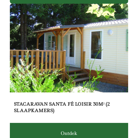
STACARAVAN SANTA FÉ LOISIR 30M² (2
SLAAPKAMERS)
Ontdek