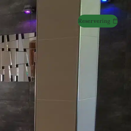
Reservering