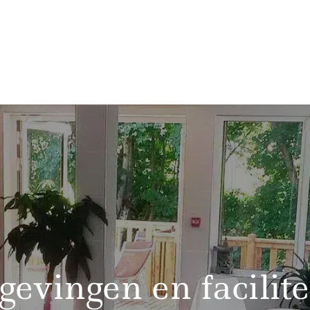
evingen en facilite