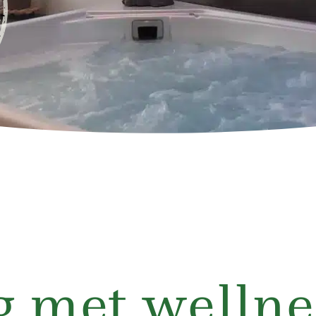
 met wellne