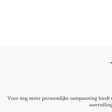
Voor nog meer persoonlijke ontspanning biedt
aanvulling