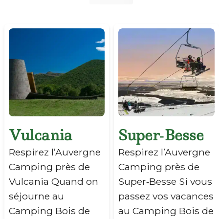
Vulcania
Super‑Besse
Respirez l’Auvergne
Respirez l’Auvergne
Camping près de
Camping près de
Vulcania Quand on
Super‑Besse Si vous
séjourne au
passez vos vacances
Camping Bois de
au Camping Bois de