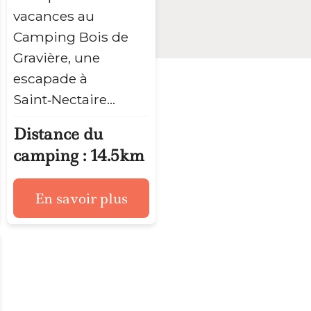
vacances au
Camping Bois de
Gravière, une
escapade à
Saint‑Nectaire…
Distance du
camping : 14.5km
En savoir plus