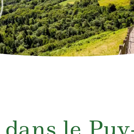
 dans le Pu