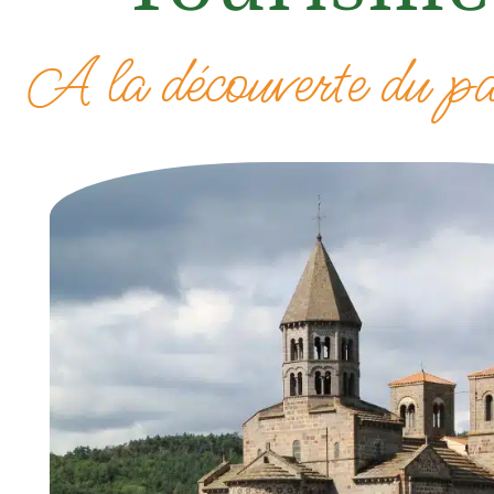
A la découverte du p