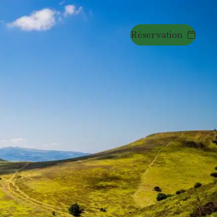
Réservation