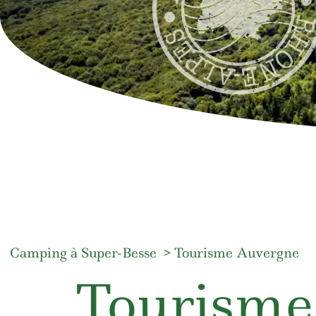
Camping à Super-Besse
Tourisme Auvergne
Tourisme