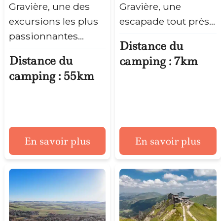
Gravière, une des
Gravière, une
excursions les plus
escapade tout près…
passionnantes…
Distance du
Distance du
camping : 7km
camping : 55km
En savoir plus
En savoir plus