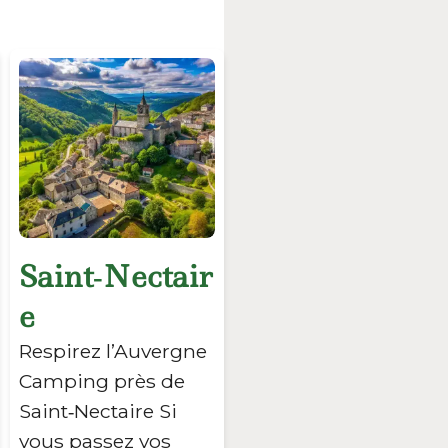
Saint‑Nectair
e
Respirez l’Auvergne
Camping près de
Saint‑Nectaire Si
vous passez vos