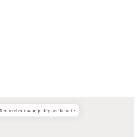
et
Rechercher quand je déplace la carte