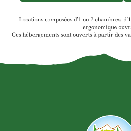
Locations composées d’1 ou 2 chambres, d’1 
ergonomique ouvran
Ces hébergements sont ouverts à partir des va