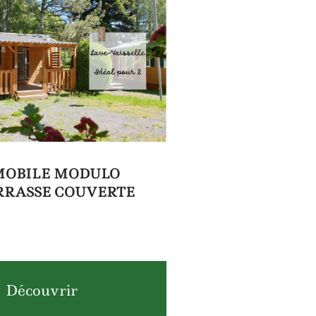
MOBILE MODULO
ERRASSE COUVERTE
Découvrir