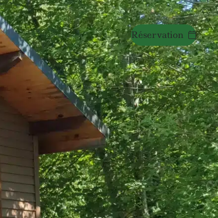
Réservation