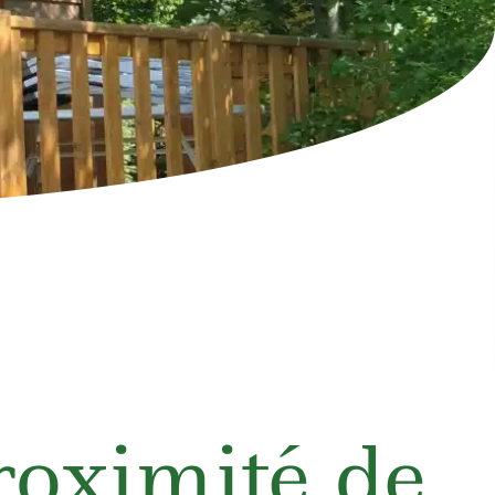
roximité de