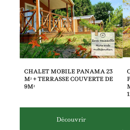
CHALET MOBILE PANAMA 23
M² + TERRASSE COUVERTE DE
9M²
Découvrir