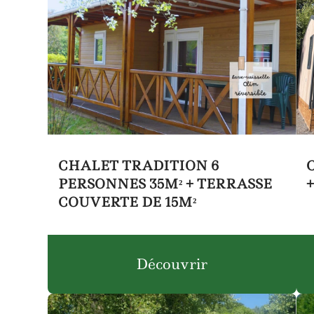
CHALET TRADITION 6
PERSONNES 35M² + TERRASSE
COUVERTE DE 15M²
Découvrir