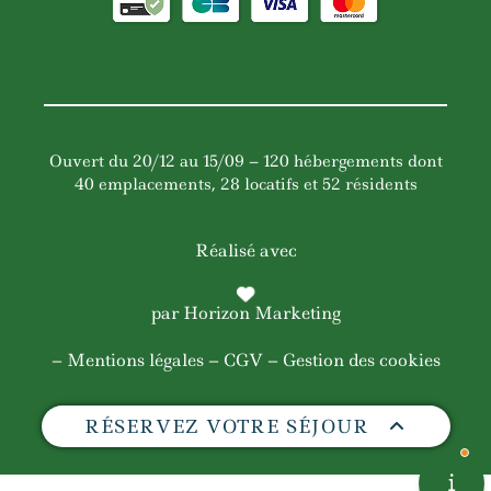
Ouvert du 20/12 au 15/09 – 120 hébergements dont
40 emplacements, 28 locatifs et 52 résidents
Réalisé avec
par
Horizon Marketing
–
Mentions légales
–
CGV
– Gestion des cookies
RÉSERVEZ VOTRE SÉJOUR