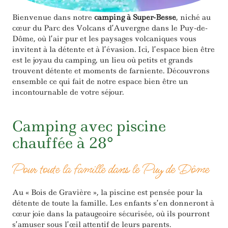
Bienvenue dans notre
camping à Super-Besse
, niché au
cœur du Parc des Volcans d’Auvergne dans le Puy-de-
Dôme, où l’air pur et les paysages volcaniques vous
invitent à la détente et à l’évasion. Ici, l’espace bien être
est le joyau du camping, un lieu où petits et grands
trouvent détente et moments de farniente. Découvrons
ensemble ce qui fait de notre espace bien être un
incontournable de votre séjour.
Camping avec piscine
chauffée à 28°
Pour toute la famille dans le Puy de Dôme
Au « Bois de Gravière », la piscine est pensée pour la
détente de toute la famille. Les enfants s’en donneront à
cœur joie dans la pataugeoire sécurisée, où ils pourront
s’amuser sous l’œil attentif de leurs parents.