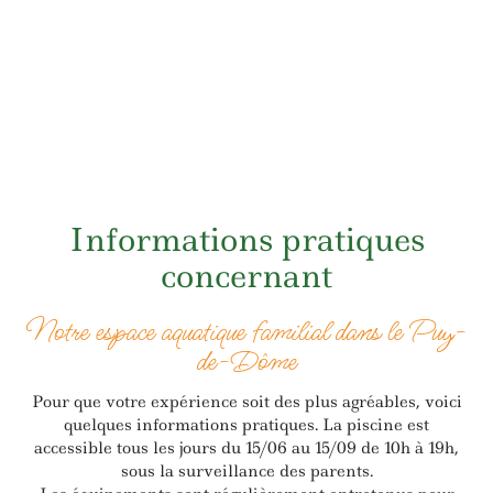
Informations pratiques
concernant
Notre espace aquatique familial dans le Puy-
de-Dôme
Pour que votre expérience soit des plus agréables, voici
quelques informations pratiques. La piscine est
accessible tous les jours du 15/06 au 15/09 de 10h à 19h,
sous la surveillance des parents.