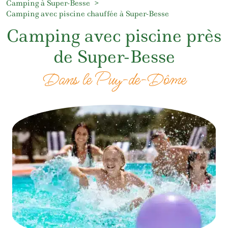
Camping à Super-Besse
Camping avec piscine chauffée à Super-Besse
Camping avec piscine près
de Super-Besse
Dans le Puy-de-Dôme