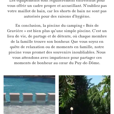
Les équipements sont régulièrement entretenus pour
vous offrir un cadre propre et accueillant. N’oubliez pas
votre maillot de bain, car les shorts de bain ne sont pas
autorisés pour des raisons d’hygiène.
En conclusion, la piscine du camping « Bois de
Gravière » est bien plus qu’une simple piscine. C’est un
lieu de vie, de partage et de détente, où chaque membre
de la famille trouve son bonheur. Que vous soyez en
quête de relaxation ou de moments en famille, notre
piscine vous promet des souvenirs inoubliables. Nous
vous attendons avec impatience pour partager ces
moments de bonheur au cœur du Puy-de-Dôme.