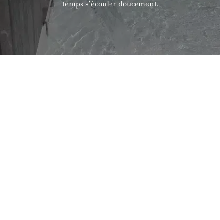
temps s’écouler doucement.