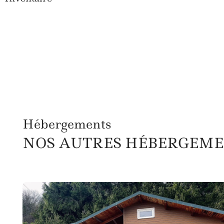
Hébergements
NOS AUTRES HÉBERGEME