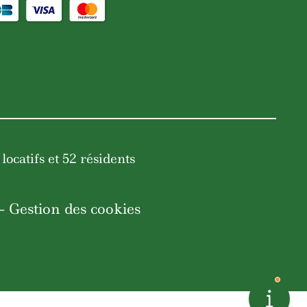
catifs et 52 résidents
 Gestion des cookies