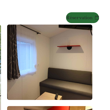
Réservation