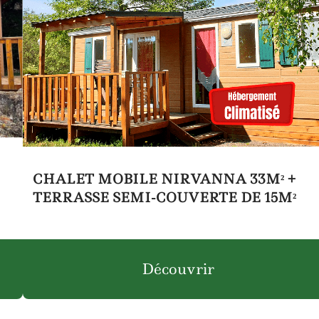
CHALET MOBILE NIRVANNA 33M² +
TERRASSE SEMI-COUVERTE DE 15M²
Découvrir