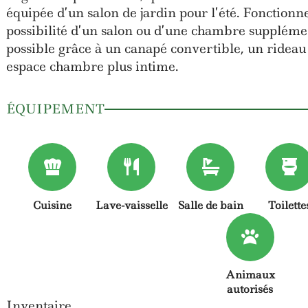
équipée d’un salon de jardin pour l’été. Fonctionne
possibilité d’un salon ou d’une chambre suppléme
possible grâce à un canapé convertible, un rideau
espace chambre plus intime.
ÉQUIPEMENT
Cuisine
Lave-vaisselle
Salle de bain
Toilette
Animaux
autorisés
Inventaire