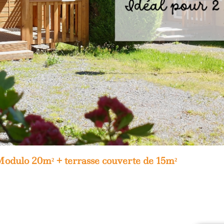
odulo 20m² + terrasse couverte de 15m²